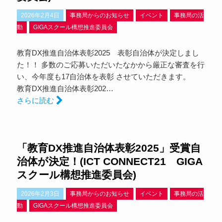
2026年2月4日
事務局からのお知らせ
イベント
事務局の活
動
GIGAスクール構想推進委員会
教育DX推進自治体表彰2025 表彰自治体が決定しまし
た！！ 多数のご応募いただいたなかから厳正な審査を行
い、今年度も17自治体を表彰 させていただきます。
教育DX推進自治体表彰202…
さらに読む
「教育DX推進自治体表彰2025」受賞自
治体が決定！(ICT CONNECT21 GIGA
スクール構想推進委員会)
2026年2月3日
事務局からのお知らせ
イベント
事務局の活
動
GIGAスクール構想推進委員会