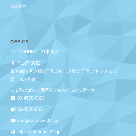
ロゴ素材
OFFICE
ICT CONNECT 21事務局
〒107-0052
東京都港区赤坂2丁目19-8 赤坂２丁目アネックス３
階 301号室
※１階にゴルフ用品店があるビルの３階です。
03-4578-8823
03-4578-8824
info@ictconnect21.jp
https://ictconnect21.jp