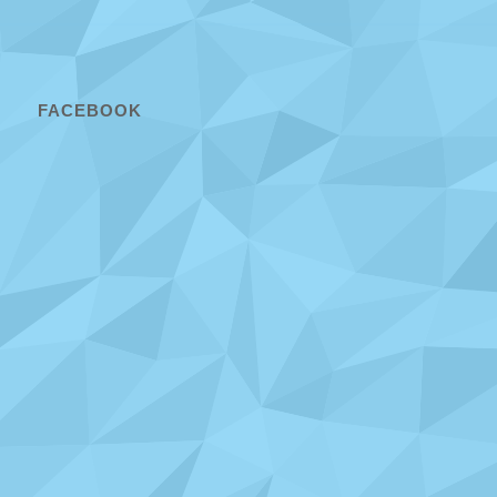
FACEBOOK