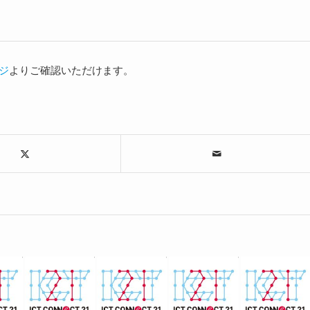
ジ
よりご確認いただけます。