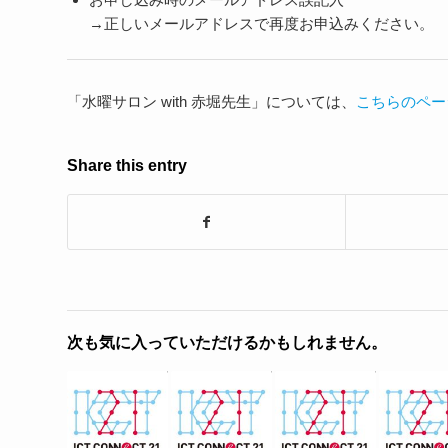
→正しいメールアドレスで再度お申込みください。
「水曜サロン with 赤堀先生」については、
こちらのペー
Share this entry
次も気に入っていただけるかもしれません。