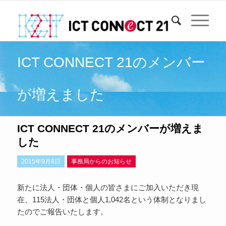
ICT CONNECT 21のメンバー
が増えました
ICT CONNECT 21のメンバーが増えま
した
2015年9月8日
事務局からのお知らせ
新たに法人・団体・個人の皆さまにご加入いただき現
在、115法人・団体と個人1,042名という体制となりまし
たのでご報告いたします。