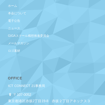
ホーム
本会について
電子公告
ニュース
GIGAスクール構想推進委員会
メールマガジン
ロゴ素材
OFFICE
ICT CONNECT 21事務局
〒107-0052
東京都港区赤坂2丁目19-8 赤坂２丁目アネックス３