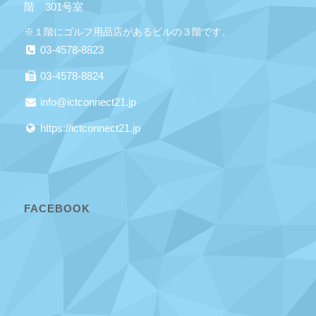
階 301号室
※１階にゴルフ用品店があるビルの３階です。
03-4578-8823
03-4578-8824
info@ictconnect21.jp
https://ictconnect21.jp
FACEBOOK