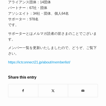
アライアンス団体：14団体
パートナー：67社・団体
アソシエイト：34社・団体、個人64名
サポーター：978名
です。
サポーターとはメルマガ読者の皆さまのことでございま
す。
メンバー一覧を更新いたしましたので、どうぞ、ご覧下
さい。
https://ictconnect21.jp/about/memberlist/
Share this entry