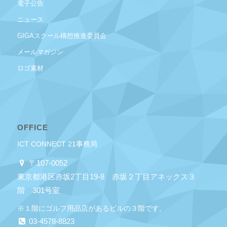
電子公告
ニュース
GIGAスクール構想推進委員会
メールマガジン
ロゴ素材
OFFICE
ICT CONNECT 21事務局
〒107-0052
東京都港区赤坂2丁目19-8 赤坂２丁目アネックス３
階 301号室
※１階にゴルフ用品店があるビルの３階です。
03-4578-8823