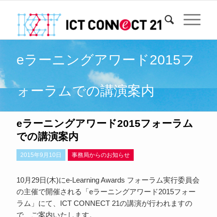
eラーニングアワード2015フ
ォーラムでの講演案内
eラーニングアワード2015フォーラム
での講演案内
2015年9月10日
事務局からのお知らせ
10月29日(木)にe-Learning Awards フォーラム実行委員会
の主催で開催される「eラーニングアワード2015フォー
ラム」にて、ICT CONNECT 21の講演が行われますの
で、ご案内いたします。