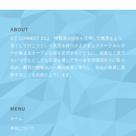
ABOUT
ICT CONNECT 21は、情報通信技術を活用して教育をより
良くして行こうという意思を持つさまざまなステークホルダ
ーが集まるオープンな場を提供するとともに、格差なく誰で
もいつでもどこでも生涯を通じて学べる学習環境作りに取り
組み、教育の情報化の一層の進展に寄与し、社会の発展に貢
献することを目的としています。
MENU
ホーム
本会について