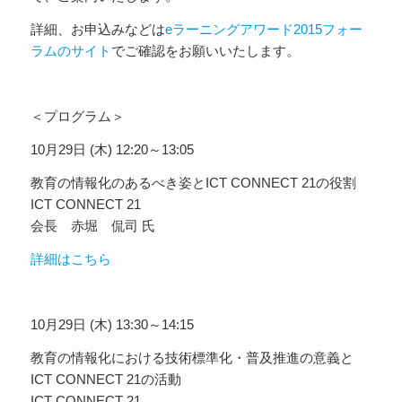
詳細、お申込みなどは
eラーニングアワード2015フォー
ラムのサイト
でご確認をお願いいたします。
＜プログラム＞
10月29日 (木) 12:20～13:05
教育の情報化のあるべき姿とICT CONNECT 21の役割
ICT CONNECT 21
会長 赤堀 侃司 氏
詳細はこちら
10月29日 (木) 13:30～14:15
教育の情報化における技術標準化・普及推進の意義と
ICT CONNECT 21の活動
ICT CONNECT 21