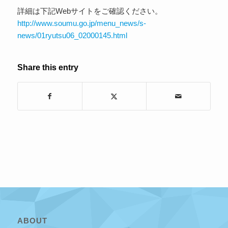
詳細は下記Webサイトをご確認ください。
http://www.soumu.go.jp/menu_news/s-
news/01ryutsu06_02000145.html
Share this entry
ABOUT