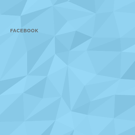
FACEBOOK