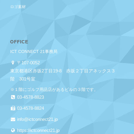
ロゴ素材
OFFICE
ICT CONNECT 21事務局
〒107-0052
東京都港区赤坂2丁目19-8 赤坂２丁目アネックス３
階 301号室
※１階にゴルフ用品店があるビルの３階です。
03-4578-8823
03-4578-8824
info@ictconnect21.jp
https://ictconnect21.jp