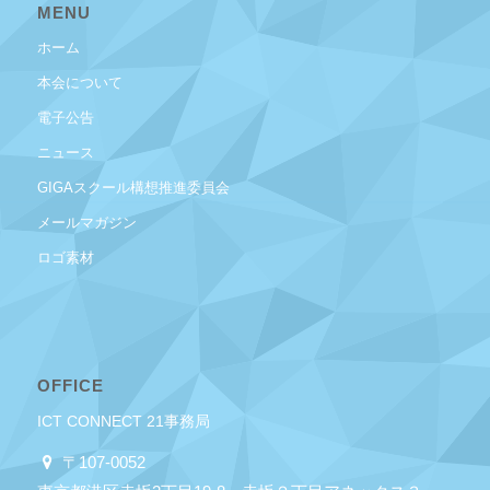
MENU
ホーム
本会について
電子公告
ニュース
GIGAスクール構想推進委員会
メールマガジン
ロゴ素材
OFFICE
ICT CONNECT 21事務局
〒107-0052