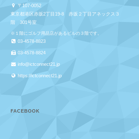
〒107-0052
東京都港区赤坂2丁目19-8 赤坂２丁目アネックス３
階 301号室
※１階にゴルフ用品店があるビルの３階です。
03-4578-8823
03-4578-8824
info@ictconnect21.jp
https://ictconnect21.jp
FACEBOOK