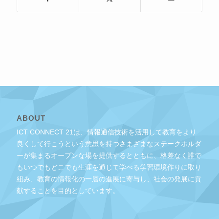
ABOUT
ICT CONNECT 21は、情報通信技術を活用して教育をより
良くして行こうという意思を持つさまざまなステークホルダ
ーが集まるオープンな場を提供するとともに、格差なく誰で
もいつでもどこでも生涯を通じて学べる学習環境作りに取り
組み、教育の情報化の一層の進展に寄与し、社会の発展に貢
献することを目的としています。