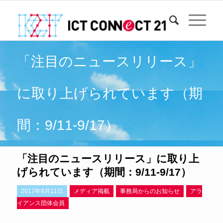
「注目のニュースリリース」
に取り上げられています（期
間：9/11-9/17）
「注目のニュースリリース」に取り上
げられています（期間：9/11-9/17）
2017年9月11日
メディア掲載
事務局からのお知らせ
アラ
イアンス団体会員