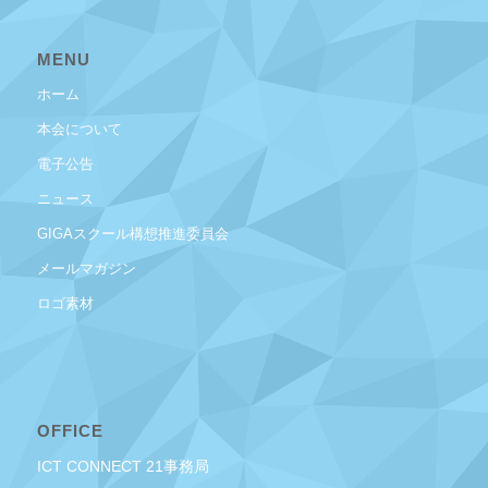
MENU
ホーム
本会について
電子公告
ニュース
GIGAスクール構想推進委員会
メールマガジン
ロゴ素材
OFFICE
ICT CONNECT 21事務局