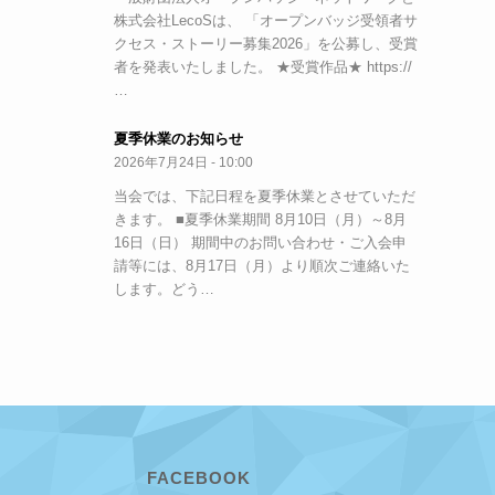
株式会社LecoSは、 「オープンバッジ受領者サ
クセス・ストーリー募集2026」を公募し、受賞
者を発表いたしました。 ★受賞作品★ https://
…
夏季休業のお知らせ
2026年7月24日 - 10:00
当会では、下記日程を夏季休業とさせていただ
きます。 ■夏季休業期間 8月10日（月）～8月
16日（日） 期間中のお問い合わせ・ご入会申
請等には、8月17日（月）より順次ご連絡いた
します。どう…
FACEBOOK