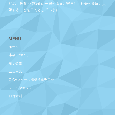
組み、教育の情報化の一層の進展に寄与し、社会の発展に貢
献することを目的としています。
MENU
ホーム
本会について
電子公告
ニュース
GIGAスクール構想推進委員会
メールマガジン
ロゴ素材