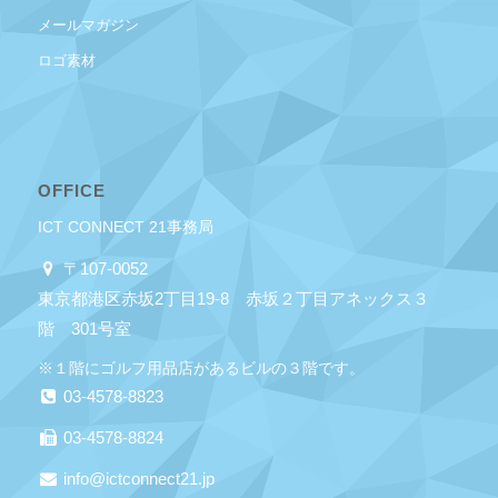
メールマガジン
ロゴ素材
OFFICE
ICT CONNECT 21事務局
〒107-0052
東京都港区赤坂2丁目19-8 赤坂２丁目アネックス３
階 301号室
※１階にゴルフ用品店があるビルの３階です。
03-4578-8823
03-4578-8824
info@ictconnect21.jp