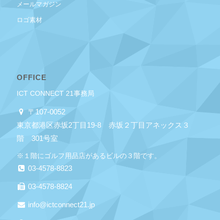
メールマガジン
ロゴ素材
OFFICE
ICT CONNECT 21事務局
〒107-0052
東京都港区赤坂2丁目19-8 赤坂２丁目アネックス３
階 301号室
※１階にゴルフ用品店があるビルの３階です。
03-4578-8823
03-4578-8824
info@ictconnect21.jp