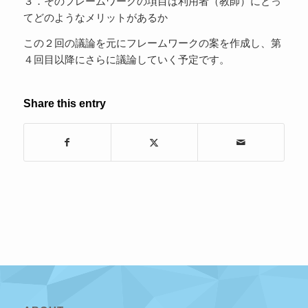
３．そのフレームワークの項目は利用者（教師）にとっ
てどのようなメリットがあるか
この２回の議論を元にフレームワークの案を作成し、第
４回目以降にさらに議論していく予定です。
Share this entry