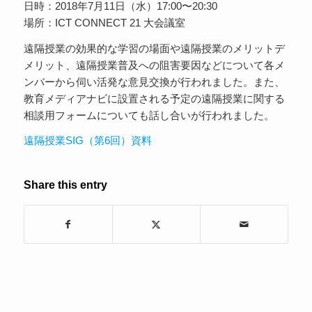
日時：2018年7月11日（水）17:00〜20:30
場所：ICT CONNECT 21 大会議室
遠隔授業の効果的な学習の場面や遠隔授業のメリットデ
メリット、遠隔授業普及への阻害要因などについて各メ
ンバーから伺い活発な意見交換が行われました。また、
教育メディアナビに設置される予定の遠隔授業に関する
相談用フォームについても話し合いが行われました。
遠隔授業SIG（第6回）資料
Share this entry