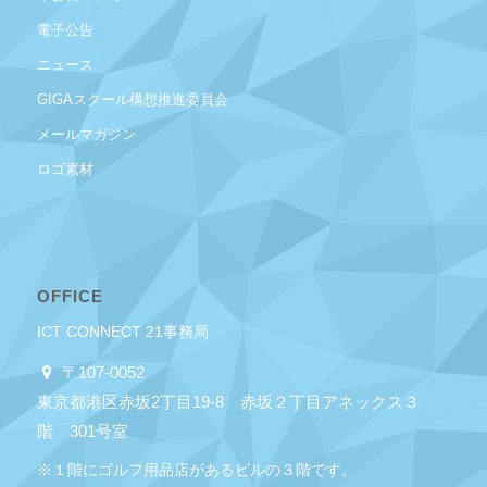
電子公告
ニュース
GIGAスクール構想推進委員会
メールマガジン
ロゴ素材
OFFICE
ICT CONNECT 21事務局
〒107-0052
東京都港区赤坂2丁目19-8 赤坂２丁目アネックス３
階 301号室
※１階にゴルフ用品店があるビルの３階です。