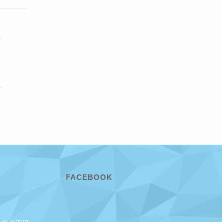
FACEBOOK