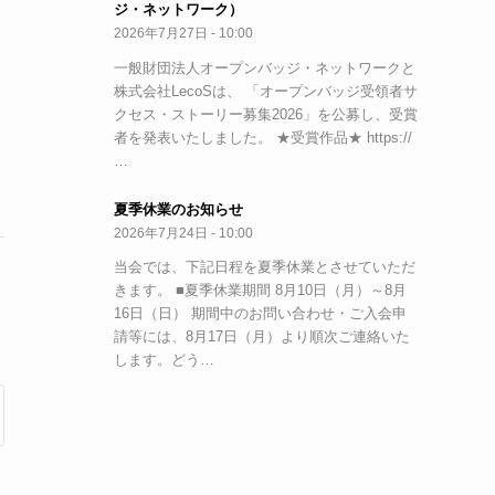
ジ・ネットワーク）
2026年7月27日 - 10:00
一般財団法人オープンバッジ・ネットワークと
株式会社LecoSは、 「オープンバッジ受領者サ
クセス・ストーリー募集2026」を公募し、受賞
者を発表いたしました。 ★受賞作品★ https://
…
夏季休業のお知らせ
2026年7月24日 - 10:00
当会では、下記日程を夏季休業とさせていただ
きます。 ■夏季休業期間 8月10日（月）～8月
16日（日） 期間中のお問い合わせ・ご入会申
請等には、8月17日（月）より順次ご連絡いた
します。どう…