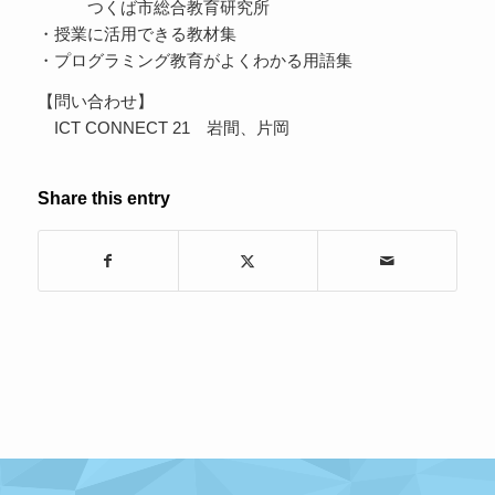
つくば市総合教育研究所
・授業に活用できる教材集
・プログラミング教育がよくわかる用語集
【問い合わせ】
ICT CONNECT 21 岩間、片岡
Share this entry