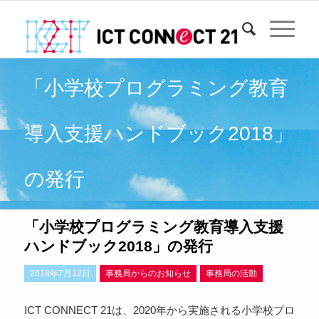
「小学校プログラミング教育
導入支援ハンドブック2018」
の発行
「小学校プログラミング教育導入支援
ハンドブック2018」の発行
2018年7月12日
事務局からのお知らせ
事務局の活動
ICT CONNECT 21は、2020年から実施される小学校プロ