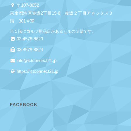
〒107-0052
東京都港区赤坂2丁目19-8 赤坂２丁目アネックス３
階 301号室
※１階にゴルフ用品店があるビルの３階です。
03-4578-8823
03-4578-8824
info@ictconnect21.jp
https://ictconnect21.jp
FACEBOOK