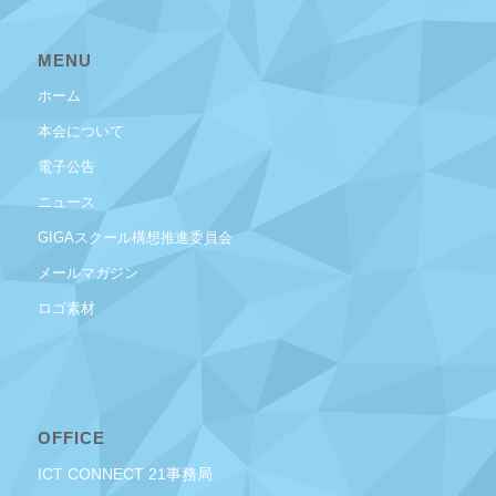
MENU
ホーム
本会について
電子公告
ニュース
GIGAスクール構想推進委員会
メールマガジン
ロゴ素材
OFFICE
ICT CONNECT 21事務局