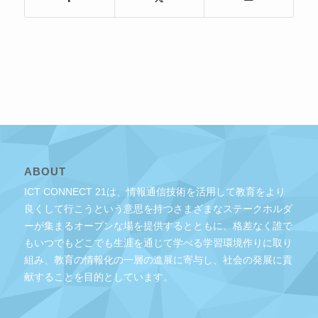
ABOUT
ICT CONNECT 21は、情報通信技術を活用して教育をより
良くして行こうという意思を持つさまざまなステークホルダ
ーが集まるオープンな場を提供するとともに、格差なく誰で
もいつでもどこでも生涯を通じて学べる学習環境作りに取り
組み、教育の情報化の一層の進展に寄与し、社会の発展に貢
献することを目的としています。