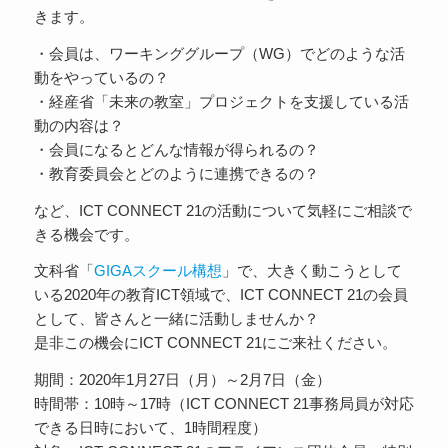
きます。
・会員は、ワーキンググループ（WG）でどのような活
動をやっているの？
・経産省「未来の教室」プロジェクトを支援している活
動の内容は？
・会員になるとどんな情報が得られるの？
・教育委員会とどのように連携できるの？
など、ICT CONNECT 21の活動について気軽にご相談で
きる機会です。
文科省「
GIGAスクール構想
」で、大きく動こうとして
いる2020年の教育ICT領域で、ICT CONNECT 21の会員
として、皆さんと一緒に活動しませんか？
是非この機会にICT CONNECT 21にご来社ください。
期間：2020年1月27日（月）～2月7日（金）
時間帯：10時～17時（ICT CONNECT 21事務局員が対応
できる日時において、1時間程度）