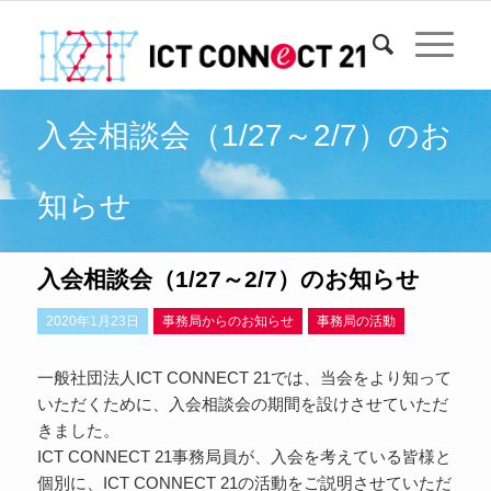
入会相談会（1/27～2/7）のお
知らせ
入会相談会（1/27～2/7）のお知らせ
2020年1月23日
事務局からのお知らせ
事務局の活動
一般社団法人ICT CONNECT 21では、当会をより知って
いただくために、入会相談会の期間を設けさせていただ
きました。
ICT CONNECT 21事務局員が、入会を考えている皆様と
個別に、ICT CONNECT 21の活動をご説明させていただ