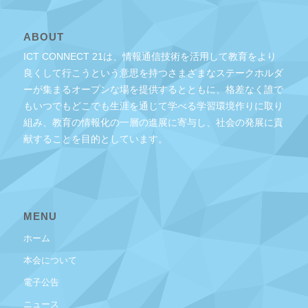
ABOUT
ICT CONNECT 21は、情報通信技術を活用して教育をより
良くして行こうという意思を持つさまざまなステークホルダ
ーが集まるオープンな場を提供するとともに、格差なく誰で
もいつでもどこでも生涯を通じて学べる学習環境作りに取り
組み、教育の情報化の一層の進展に寄与し、社会の発展に貢
献することを目的としています。
MENU
ホーム
本会について
電子公告
ニュース