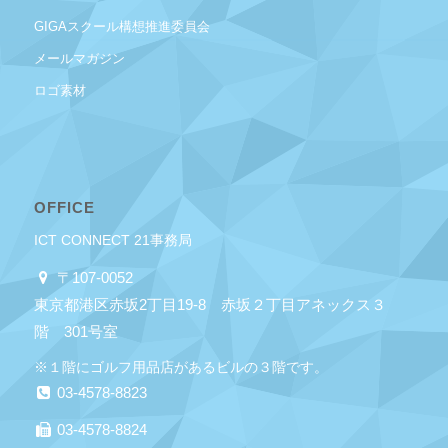
GIGAスクール構想推進委員会
メールマガジン
ロゴ素材
OFFICE
ICT CONNECT 21事務局
〒107-0052
東京都港区赤坂2丁目19-8 赤坂２丁目アネックス３
階 301号室
※１階にゴルフ用品店があるビルの３階です。
03-4578-8823
03-4578-8824