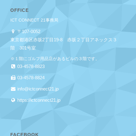
OFFICE
ICT CONNECT 21事務局
〒107-0052
東京都港区赤坂2丁目19-8 赤坂２丁目アネックス３
階 301号室
※１階にゴルフ用品店があるビルの３階です。
03-4578-8823
03-4578-8824
info@ictconnect21.jp
https://ictconnect21.jp
FACEBOOK