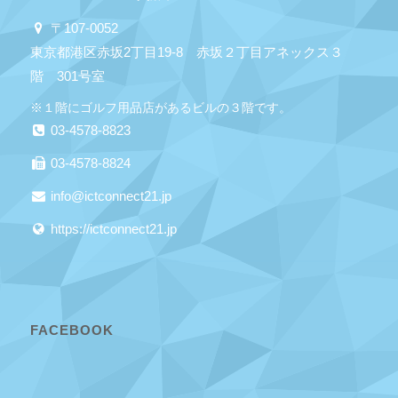
〒107-0052
東京都港区赤坂2丁目19-8 赤坂２丁目アネックス３
階 301号室
※１階にゴルフ用品店があるビルの３階です。
03-4578-8823
03-4578-8824
info@ictconnect21.jp
https://ictconnect21.jp
FACEBOOK