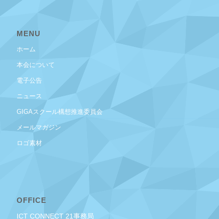
MENU
ホーム
本会について
電子公告
ニュース
GIGAスクール構想推進委員会
メールマガジン
ロゴ素材
OFFICE
ICT CONNECT 21事務局