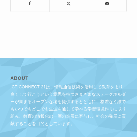
ABOUT
ICT CONNECT 21は、情報通信技術を活用して教育をより
良くして行こうという意思を持つさまざまなステークホルダ
ーが集まるオープンな場を提供するとともに、格差なく誰で
もいつでもどこでも生涯を通じて学べる学習環境作りに取り
組み、教育の情報化の一層の進展に寄与し、社会の発展に貢
献することを目的としています。