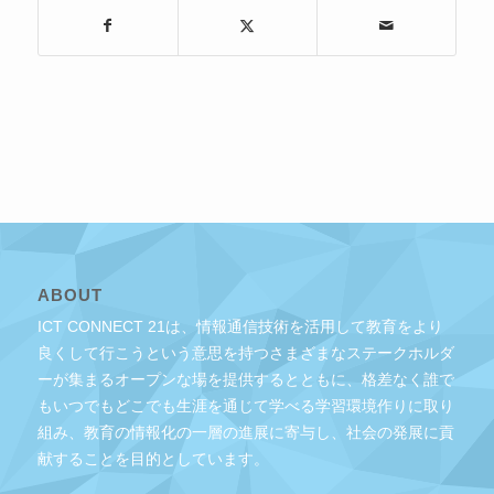
ABOUT
ICT CONNECT 21は、情報通信技術を活用して教育をより
良くして行こうという意思を持つさまざまなステークホルダ
ーが集まるオープンな場を提供するとともに、格差なく誰で
もいつでもどこでも生涯を通じて学べる学習環境作りに取り
組み、教育の情報化の一層の進展に寄与し、社会の発展に貢
献することを目的としています。