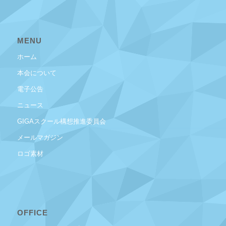
MENU
ホーム
本会について
電子公告
ニュース
GIGAスクール構想推進委員会
メールマガジン
ロゴ素材
OFFICE