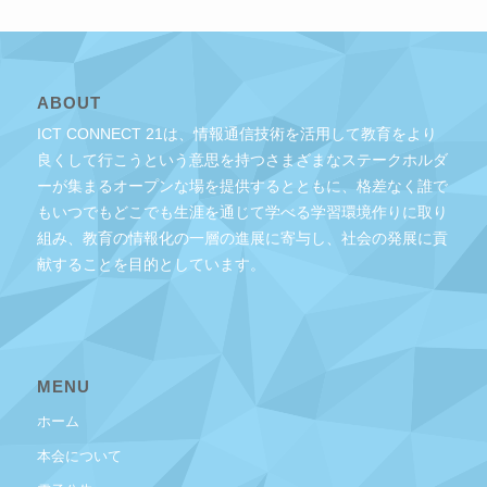
ABOUT
ICT CONNECT 21は、情報通信技術を活用して教育をより
良くして行こうという意思を持つさまざまなステークホルダ
ーが集まるオープンな場を提供するとともに、格差なく誰で
もいつでもどこでも生涯を通じて学べる学習環境作りに取り
組み、教育の情報化の一層の進展に寄与し、社会の発展に貢
献することを目的としています。
MENU
ホーム
本会について