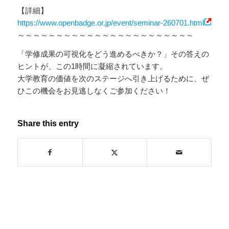
【詳細】
https://www.openbadge.or.jp/event/seminar-260701.html
～～～～～～～～～～～～～～～～～～～～～～～
「学修成果の可視化をどう進めるべきか？」その答えの
ヒントが、この1時間に凝縮されています。
大学教育の価値を次のステージへ引き上げるために、ぜ
ひこの機会をお見逃しなくご参加ください！
Share this entry