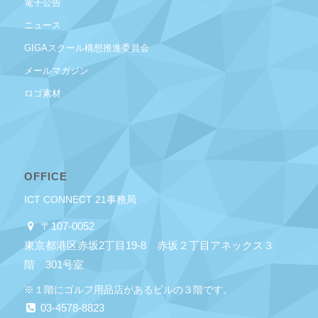
電子公告
ニュース
GIGAスクール構想推進委員会
メールマガジン
ロゴ素材
OFFICE
ICT CONNECT 21事務局
〒107-0052
東京都港区赤坂2丁目19-8 赤坂２丁目アネックス３
階 301号室
※１階にゴルフ用品店があるビルの３階です。
03-4578-8823