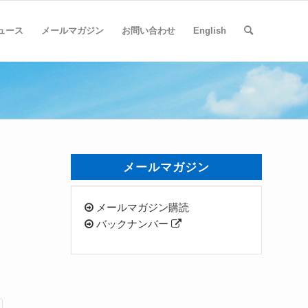
ュース
メールマガジン
お問い合わせ
English
メールマガジン
メールマガジン購読
バックナンバー