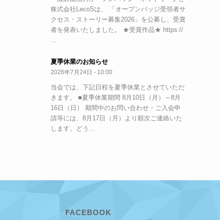
株式会社LecoSは、 「オープンバッジ受領者サ
クセス・ストーリー募集2026」を公募し、受賞
者を発表いたしました。 ★受賞作品★ https://
…
夏季休業のお知らせ
2026年7月24日 - 10:00
当会では、下記日程を夏季休業とさせていただ
きます。 ■夏季休業期間 8月10日（月）～8月
16日（日） 期間中のお問い合わせ・ご入会申
請等には、8月17日（月）より順次ご連絡いた
します。どう…
FACEBOOK