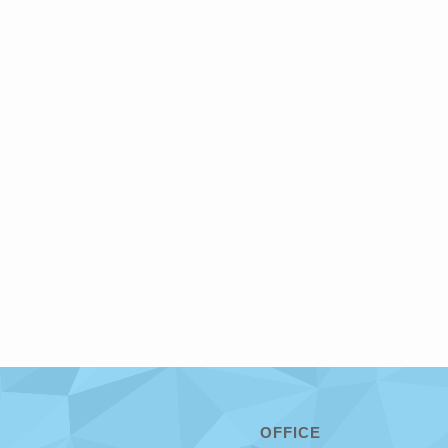
OFFICE