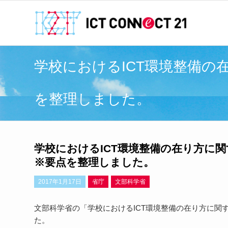
学校におけるICT環境整備の
を整理しました。
学校におけるICT環境整備の在り方に関
※要点を整理しました。
2017年1月17日
省庁
文部科学省
文部科学省の「学校におけるICT環境整備の在り方に関す
た。