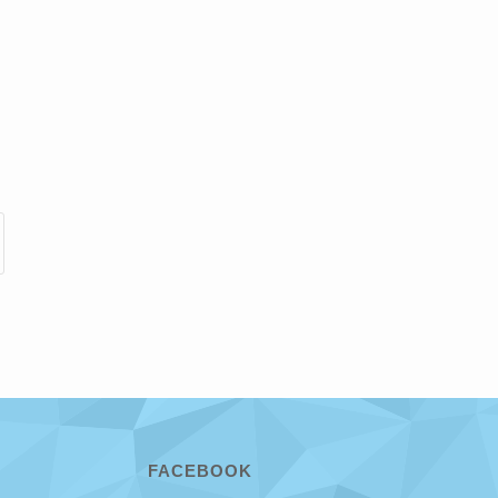
FACEBOOK