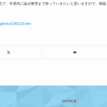
点で、年度内に論点整理まで持っていきたいと思いますので、御協
gijiroku/1381123.htm
OFFICE