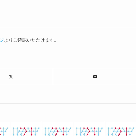
ジ
よりご確認いただけます。