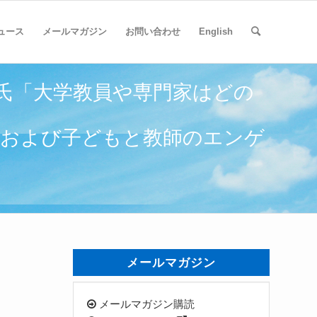
ュース
メールマガジン
お問い合わせ
English
 氏「大学教員や専門家はどの
ルおよび子どもと教師のエンゲ
メールマガジン
メールマガジン購読