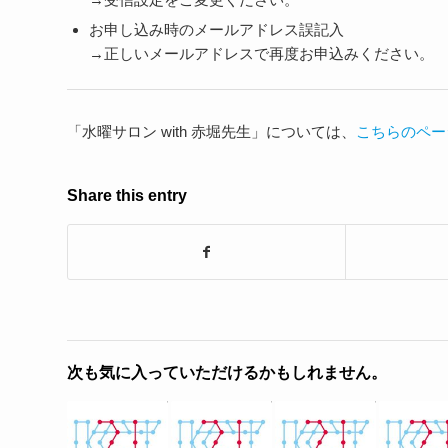
お申し込み時のメールアドレス誤記入
→正しいメールアドレスで再度お申込みください。
「水曜サロン with 赤堀先生」については、
こちらのペー
Share this entry
次も気に入っていただけるかもしれません。