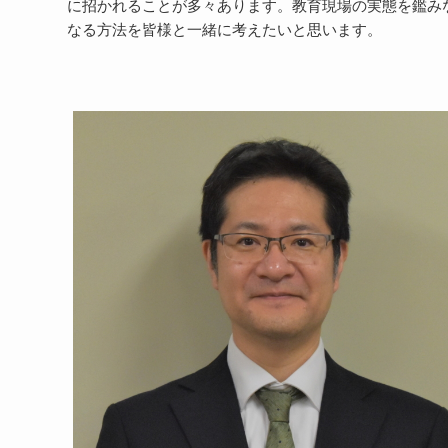
に招かれることが多々あります。教育現場の実態を鑑み
なる方法を皆様と一緒に考えたいと思います。