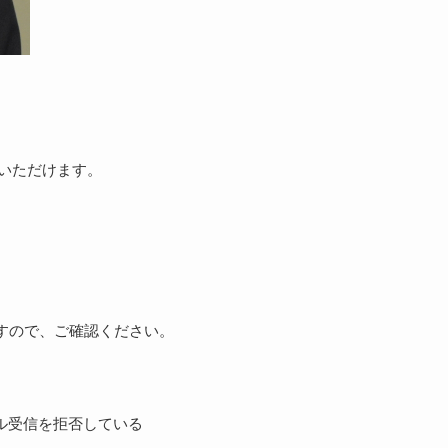
参加いただけます。
すので、ご確認ください。
からのメール受信を拒否している