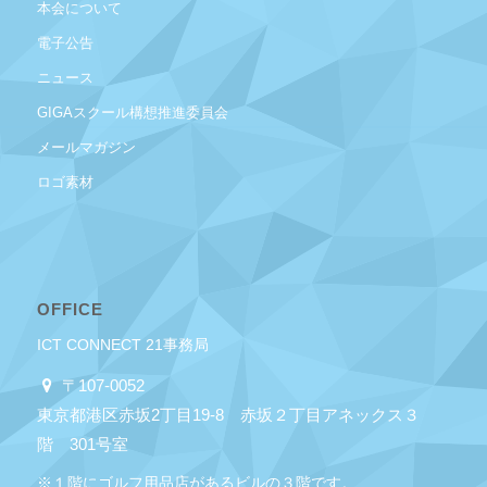
本会について
電子公告
ニュース
GIGAスクール構想推進委員会
メールマガジン
ロゴ素材
OFFICE
ICT CONNECT 21事務局
〒107-0052
東京都港区赤坂2丁目19-8 赤坂２丁目アネックス３
階 301号室
※１階にゴルフ用品店があるビルの３階です。