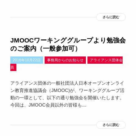
さらに読む
JMOOCワーキンググループより勉強会
のご案内（一般参加可）
2016年10月22日
事務局からのお知らせ
アライアンス団体会
員
アライアンス団体の一般社団法人日本オープンオンライ
ン教育推進協議会（JMOOC)が、ワーキンググループ活
動の一環として、以下の通り勉強会を開催いたします。
今回は、JMOOC会員以外の皆様も…
さらに読む