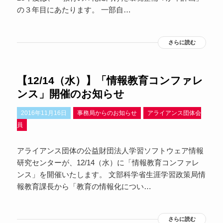
の３年目にあたります。 一部自…
さらに読む
【12/14（水）】「情報教育コンファレ
ンス」開催のお知らせ
2016年11月16日
事務局からのお知らせ
アライアンス団体会
員
アライアンス団体の公益財団法人学習ソフトウェア情報
研究センターが、12/14（水）に「情報教育コンファレ
ンス」を開催いたします。 文部科学省生涯学習政策局情
報教育課長から「教育の情報化につい…
さらに読む