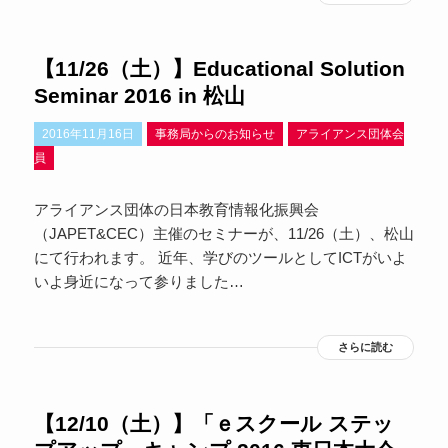
【11/26（土）】Educational Solution
Seminar 2016 in 松山
2016年11月16日
事務局からのお知らせ
アライアンス団体会
員
アライアンス団体の日本教育情報化振興会
（JAPET&CEC）主催のセミナーが、11/26（土）、松山
にて行われます。 近年、学びのツールとしてICTがいよ
いよ身近になって参りました…
さらに読む
【12/10（土）】「ｅスクール ステッ