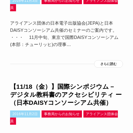
2016年11月3日
事務局からのお知らせ
アライアンス団体会
員
アライアンス団体の日本電子出版協会(JEPA)と日本
DAISYコンソーシアム共催のセミナーのご案内です。
・・・ 11月中旬、東京で国際DAISYコンソーシアム
(本部：チューリッヒ)の理事…
さらに読む
【11/18（金）】国際シンポジウム－
デジタル教科書のアクセシビリティ ー
（日本DAISYコンソーシアム共催）
2016年11月2日
事務局からのお知らせ
アライアンス団体会
員