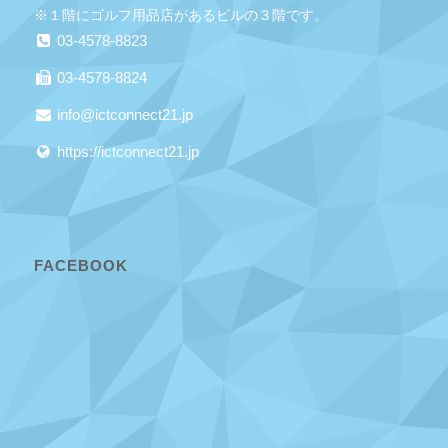
※１階にゴルフ用品店があるビルの３階です。
03-4578-8823
03-4578-8824
info@ictconnect21.jp
https://ictconnect21.jp
FACEBOOK