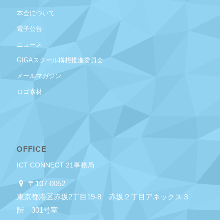
本会について
電子公告
ニュース
GIGAスクール構想推進委員会
メールマガジン
ロゴ素材
OFFICE
ICT CONNECT 21事務局
〒107-0052
東京都港区赤坂2丁目19-8 赤坂２丁目アネックス３
階 301号室