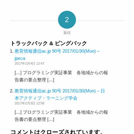
2
返信
トラックバック & ピングバック
教育情報通信ac.jp 90号 2017/01/30(Mon) –
jpeca
2017年2月4日 12:47
[…] プログラミング実証事業 各地域からの報
告書の要点整理 […]
教育情報通信ac.jp 90号 2017/01/30(Mon) – 日
本アクティブ・ラーニング学会
2017年2月3日 12:58
[…] プログラミング実証事業 各地域からの報
告書の要点整理 […]
コメントはクローズされています。