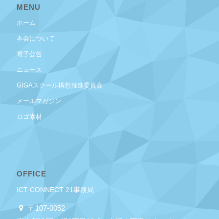
MENU
ホーム
本会について
電子公告
ニュース
GIGAスクール構想推進委員会
メールマガジン
ロゴ素材
OFFICE
ICT CONNECT 21事務局
〒107-0052