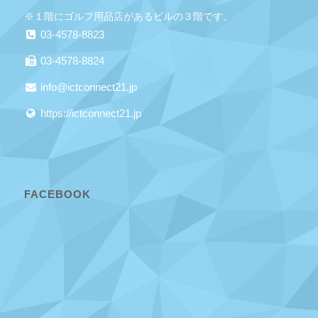
※１階にゴルフ用品店があるビルの３階です。
03-4578-8823
03-4578-8824
info@ictconnect21.jp
https://ictconnect21.jp
FACEBOOK