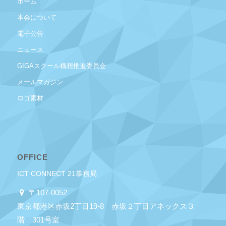
ホーム
本会について
電子公告
ニュース
GIGAスクール構想推進委員会
メールマガジン
ロゴ素材
OFFICE
ICT CONNECT 21事務局
〒107-0052
東京都港区赤坂2丁目19-8 赤坂２丁目アネックス３
階 301号室