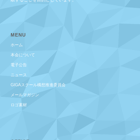
MENU
ホーム
本会について
電子公告
ニュース
GIGAスクール構想推進委員会
メールマガジン
ロゴ素材