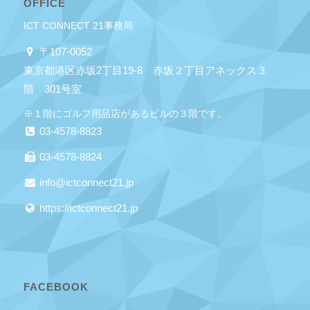
OFFICE
ICT CONNECT 21事務局
〒107-0052
東京都港区赤坂2丁目19-8 赤坂２丁目アネックス３
階 301号室
※１階にゴルフ用品店があるビルの３階です。
03-4578-8823
03-4578-8824
info@ictconnect21.jp
https://ictconnect21.jp
FACEBOOK