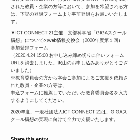
された教員・企業の方等において、参加を希望される方
は、下記の登録フォームより事前登録をお願いいたしま
す。
▼ICT CONNECT 21主催 文部科学省「GIGAスクール
構想」についてのweb情報交換会（2020年度第１回）
参加登録フォーム
（2020.4.24 15:00 お申し込み締め切りに伴いフォーム
URLを消去しました。沢山のお申し込みありがとうござ
いました）
※教育委員会の方から本会ご参加によるご支援を依頼さ
れた教員・企業の方等は、
申込フォームに推薦していただいた教育委員会名を入力
するようにしてください。
2020年度、一般社団法人ICT CONNECT 21は、GIGAス
クール構想の実現に向けて全力で支援いたします。
Share this entry