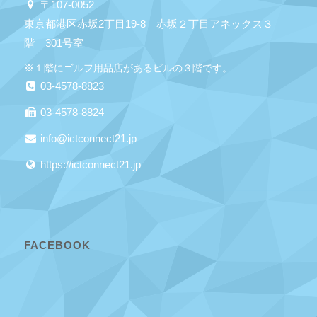
〒107-0052
東京都港区赤坂2丁目19-8 赤坂２丁目アネックス３
階 301号室
※１階にゴルフ用品店があるビルの３階です。
03-4578-8823
03-4578-8824
info@ictconnect21.jp
https://ictconnect21.jp
FACEBOOK