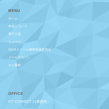
MENU
ホーム
本会について
電子公告
ニュース
GIGAスクール構想推進委員会
メールマガジン
ロゴ素材
OFFICE
ICT CONNECT 21事務局