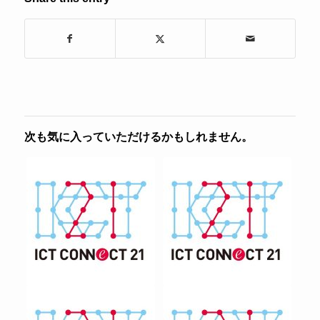
次も気に入っていただけるかもしれません。