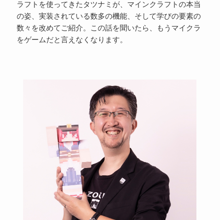
ラフトを使ってきたタツナミが、マインクラフトの本当
の姿、実装されている数多の機能、そして学びの要素の
数々を改めてご紹介。この話を聞いたら、もうマイクラ
をゲームだと言えなくなります。