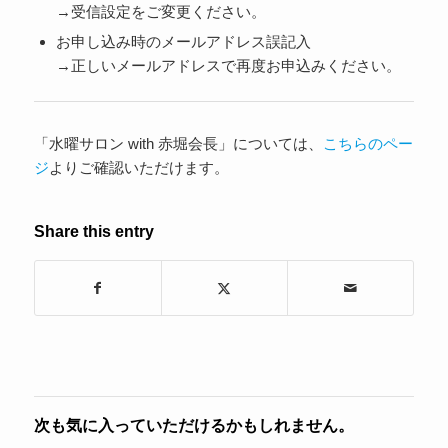
→受信設定をご変更ください。
お申し込み時のメールアドレス誤記入
→正しいメールアドレスで再度お申込みください。
「水曜サロン with 赤堀会長」については、
こちらのペー
ジ
よりご確認いただけます。
Share this entry
次も気に入っていただけるかもしれません。