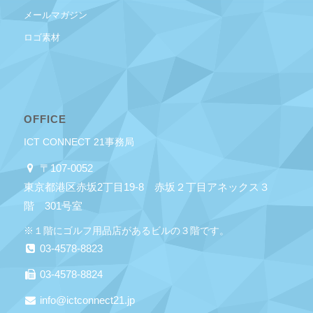
メールマガジン
ロゴ素材
OFFICE
ICT CONNECT 21事務局
〒107-0052
東京都港区赤坂2丁目19-8 赤坂２丁目アネックス３
階 301号室
※１階にゴルフ用品店があるビルの３階です。
03-4578-8823
03-4578-8824
info@ictconnect21.jp